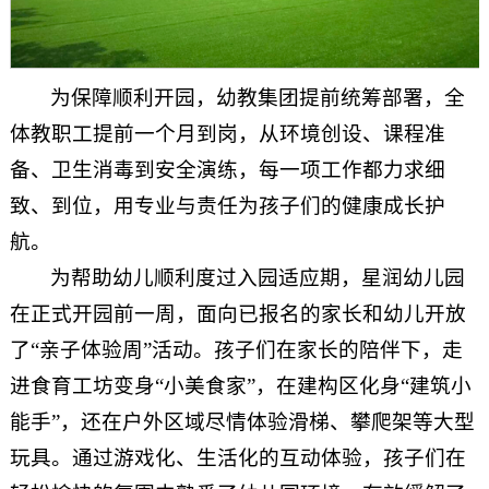
为保障顺利开园，幼教集团提前统筹部署，全
体教职工提前一个月到岗，从环境创设、课程准
备、卫生消毒到安全演练，每一项工作都力求细
致、到位，用专业与责任为孩子们的健康成长护
航。
为帮助幼儿顺利度过入园适应期，星润幼儿园
在正式开园前一周，面向已报名的家长和幼儿开放
了“亲子体验周”活动。孩子们在家长的陪伴下，走
进食育工坊变身“小美食家”，在建构区化身“建筑小
能手”，还在户外区域尽情体验滑梯、攀爬架等大型
玩具。通过游戏化、生活化的互动体验，孩子们在