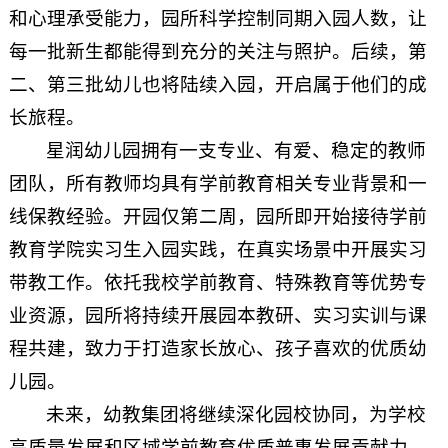
和心理承受能力，园所科学控制同期入园人数，让
每一批新生都能得到充分的关注与照护。后续，第
二、第三批幼儿也将陆续入园，开启属于他们的成
长旅程。
星润幼儿园拥有一支专业、有爱、稳定的教师
团队，所有教师均具有学前教育相关专业背景和一
线保教经验。开园仅第二周，园所即开始接待学前
教育学院实习生入园实践，在真实场景中开展实习
带教工作。依托我校学前教育、特殊教育等优势专
业资源，园所将持续开展园本教研、实习实训与课
程共建，致力于打造家长放心、孩子喜欢的优质幼
儿园。
未来，幼教集团将继续深化园校协同，为学校
高质量发展和区域学前教育优质普惠发展贡献力