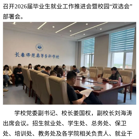
召开2026届毕业生就业工作推进会暨校园“双选会”
部署会。
学校党委副书记、校长姜国权，副校长刘海涛
出席会议。招生就业处、学生处、总务处、保卫
处、培训处、教务处及各学院相关负责人、就业干