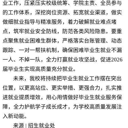
业工作，压紧压实校级统筹、学院主责、全员参与
的工作体系，深挖岗位资源、拓宽就业渠道，做实
做细就业指导与精准服务，着力破解就业难点堵
点，筑牢就业安全防线，防范各类风险隐患。要重
点聚焦就业困难生群体，严格落实台账管理、动态
跟踪、一对一帮扶机制，确保困难毕业生就业不漏
一人、不掉一队，全力打赢就业攻坚战，促进2026
届毕业生实现高质量充分就业。
未来，我校将持续把毕业生就业工作摆在突出
位置，以更高站位、更实举措、更强合力，扎实推
进就业提质增效，用心用情做好毕业生就业服务保
障，全力护航学子成长成才，为学校高质量发展注
入新动能。
来源 | 招生就业处