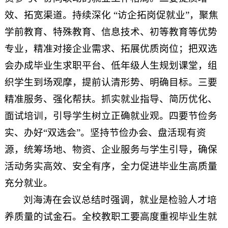
效、拓宽渠道。持续深化 “访企拓岗促就业”，聚焦
学前教育、特殊教育、信息技术、初等教育等优势
专业，精准对接企业需求、拓展优质岗位；把双选
会办成毕业生求职平台、低年级人生规划课堂，组
织学生到场观摩，提前认清形势、明确目标。三要
精准服务、强化帮扶。抓实就业指导、简历优化、
面试培训，引导学生树立正确就业观。四要节俭务
实、办好“双选会”。坚持节俭办会、盘活现有资
源，统筹场地、物资、企业服务与学生引导，确保
活动务实高效、安全有序，全力促进毕业生高质量
充分就业。
刘海涛在会议总结时强调，就业是检验人才培
养质量的试金石。全校教职工要高度重视毕业生就